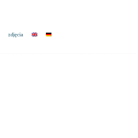
zdjęcia