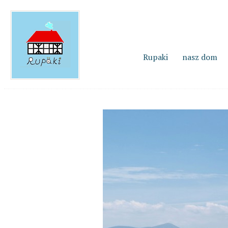
Rupaki
nasz dom