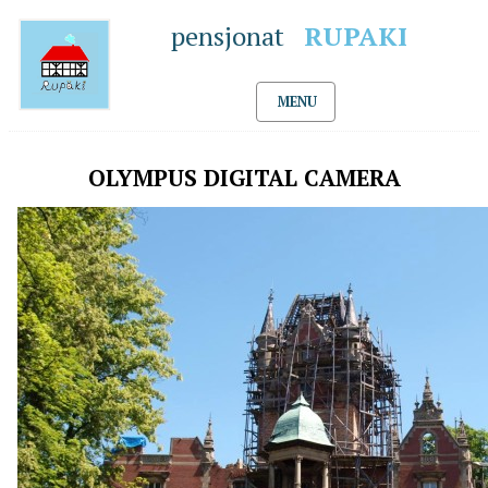
pensjonat
RUPAKI
MENU
OLYMPUS DIGITAL CAMERA