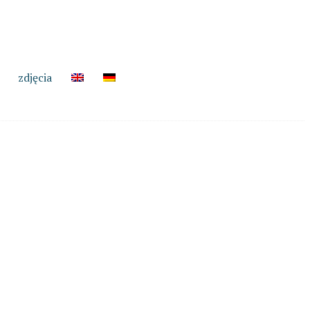
zdjęcia