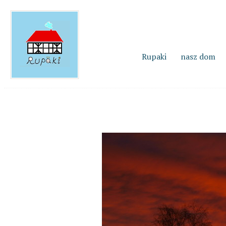
Rupaki
nasz dom