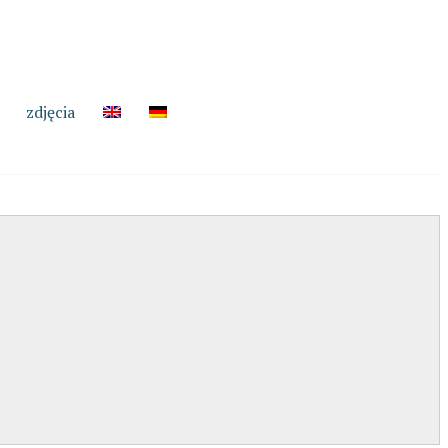
zdjęcia