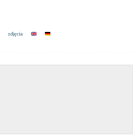
zdjęcia