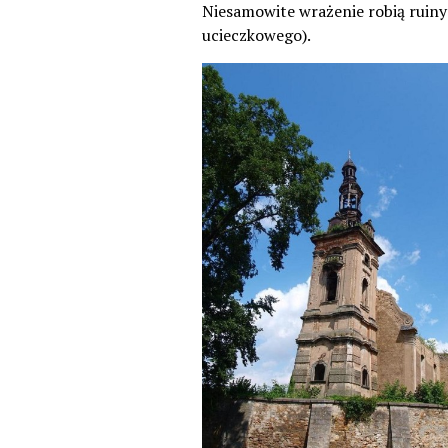
Niesamowite wrażenie robią ruiny
ucieczkowego).