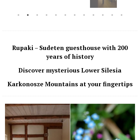
Rupaki – Sudeten guesthouse with 200
years of history
Discover mysterious Lower Silesia
Karkonosze Mountains at your fingertips