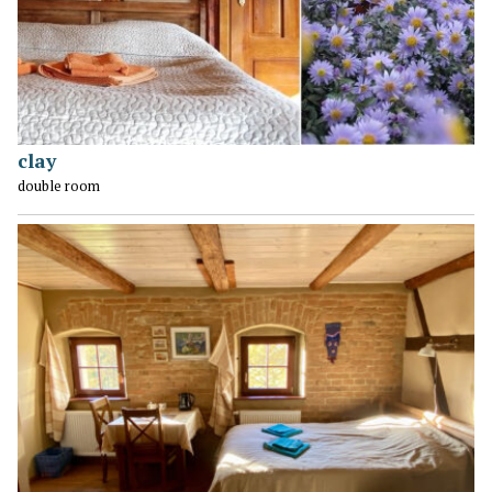
clay
double room