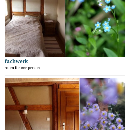
fachwerk
room for one person