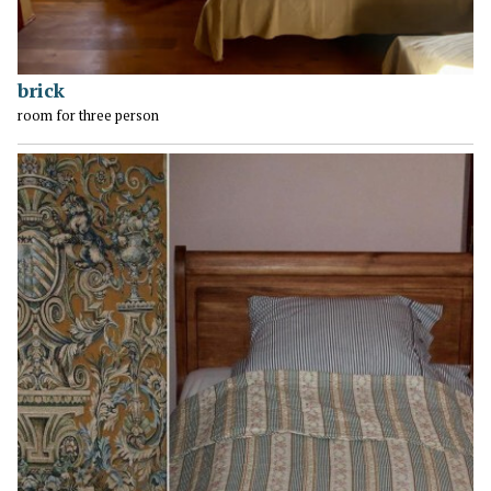
brick
room for three person