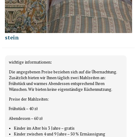
stein
wichtige informationen
:
Die angegebenen Preise beziehen sich auf die Übernachtung.
Zusätzlich bieten wir Ihnen täglich zwei Mahlzeiten an:
Frühstück und warmes Abendessen entsprechend Ihren
Wünschen. Wir bieten keine eigenständige Küchennutzung.
Preise der Mahlzeiten:
Frühstück – 40 zł
Abendessen – 60 zł
Kinder im Alter bis 3 Jahre – gratis
Kinder zwischen 4 und 9 Jahre – 50 % Ermäassigung