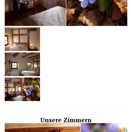
Unsere Zimmern