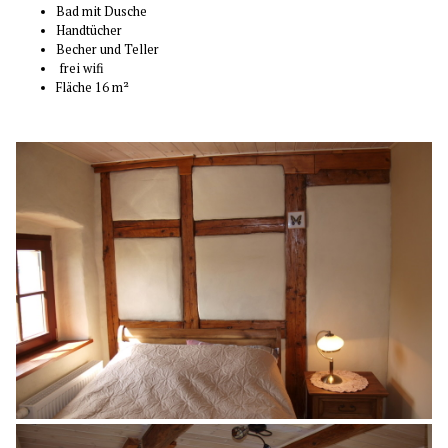
Bad mit Dusche
Handtücher
Becher und Teller
frei wifi
Fläche 16 m²