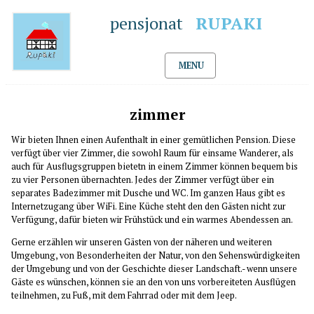
pensjonat
RUPAKI
MENU
zimmer
Wir bieten Ihnen einen Aufenthalt in einer gemütlichen Pension. Diese
verfügt über vier Zimmer, die sowohl Raum für einsame Wanderer, als
auch für Ausflugsgruppen bietetn in einem Zimmer können bequem bis
zu vier Personen übernachten. Jedes der Zimmer verfügt über ein
separates Badezimmer mit Dusche und WC. Im ganzen Haus gibt es
Internetzugang über WiFi. Eine Küche steht den den Gästen nicht zur
Verfügung, dafür bieten wir Frühstück und ein warmes Abendessen an.
Gerne erzählen wir unseren Gästen von der näheren und weiteren
Umgebung, von Besonderheiten der Natur, von den Sehenswürdigkeiten
der Umgebung und von der Geschichte dieser Landschaft.- wenn unsere
Gäste es wünschen, können sie an den von uns vorbereiteten Ausflügen
teilnehmen, zu Fuß, mit dem Fahrrad oder mit dem Jeep.