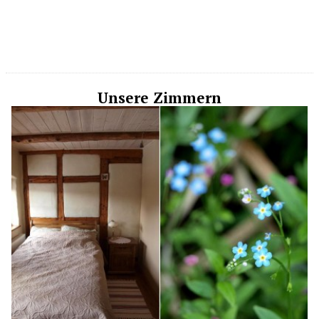
Unsere Zimmern