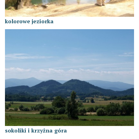
kolorowe jeziorka
sokoliki i krzyżna góra